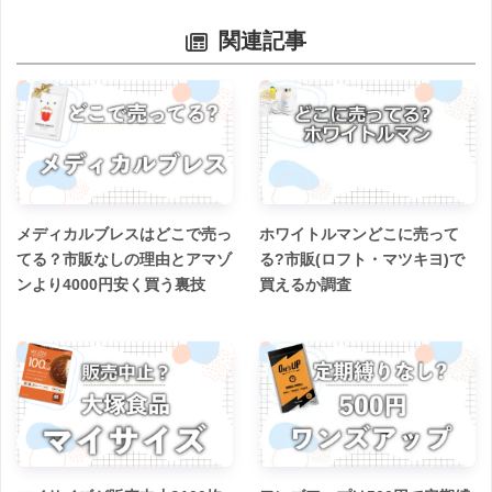
関連記事
メディカルブレスはどこで売っ
ホワイトルマンどこに売って
てる？市販なしの理由とアマゾ
る?市販(ロフト・マツキヨ)で
ンより4000円安く買う裏技
買えるか調査