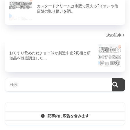
カスタードクリームは市販で買える?イオンや他
店舗の取り扱いを調…
次の記事
おくすり飲めたねチョコ味が製造中止?真相と類
似品を徹底調査した…
記事内に広告を含みます