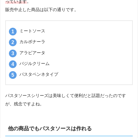
っています
。
販売中止した商品は以下の通りです。
ミートソース
カルボナーラ
アラビアータ
バジルクリーム
パスタペンネタイプ
パスタソースシリーズは美味しくて便利だと話題だったのです
が、残念ですよね。
他の商品でもパスタソースは作れる