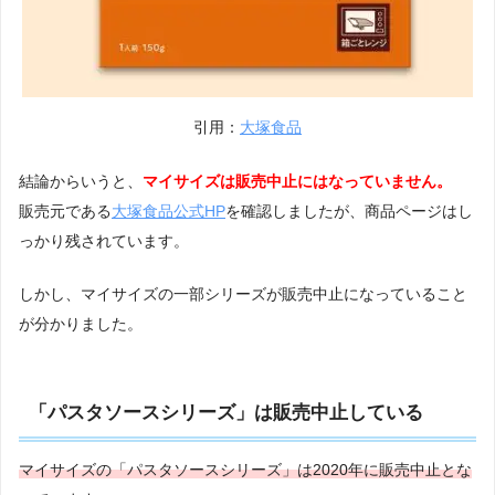
引用：
大塚食品
結論からいうと、
マイサイズは販売中止にはなっていません。
販売元である
大塚食品公式HP
を確認しましたが、商品ページはし
っかり残されています。
しかし、マイサイズの一部シリーズが販売中止になっていること
が分かりました。
「パスタソースシリーズ」は販売中止している
マイサイズの
「パスタソースシリーズ」は2020年に販売中止
とな