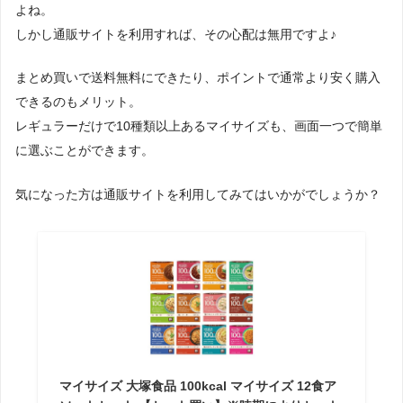
よね。
しかし通販サイトを利用すれば、その心配は無用ですよ♪
まとめ買いで送料無料にできたり、ポイントで通常より安く購入
できるのもメリット。
レギュラーだけで10種類以上あるマイサイズも、画面一つで簡単
に選ぶことができます。
気になった方は通販サイトを利用してみてはいかがでしょうか？
マイサイズ 大塚食品 100kcal マイサイズ 12食ア