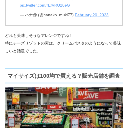
pic.twitter.com/rEfVRU28eG
— ハナ@ (@hanako_muki77)
February 20, 2023
どれも美味しそうなアレンジですね！
特にチーズリゾットの素は、クリームパスタのようになって美味
しいと話題でした。
マイサイズは100均で買える？販売店舗を調査