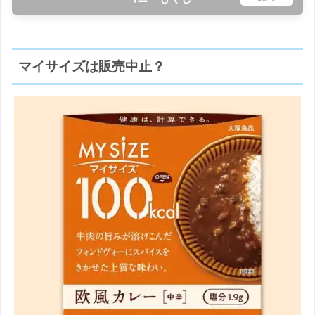
マイサイズは販売中止？