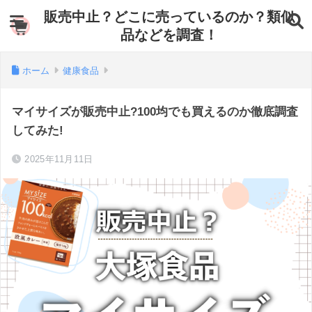
販売中止？どこに売っているのか？類似
品などを調査！
ホーム
健康食品
マイサイズが販売中止?100均でも買えるのか徹底調査
してみた!
2025年11月11日