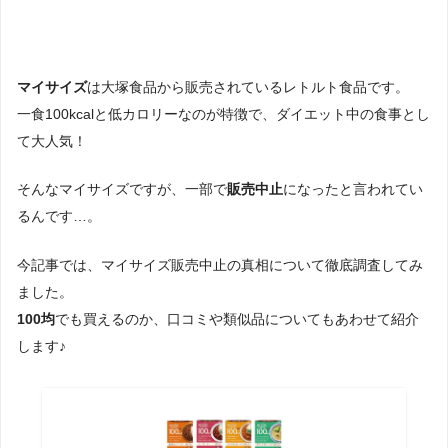
マイサイズ
は大塚食品から販売されているレトルト食品です。
一食100kcalと低カロリーなのが特徴で、ダイエット中の食事とし
て大人気！
そんなマイサイズですが、一部で
販売中止
になったと言われてい
るんです…。
今記事では、マイサイズ販売中止の真相について徹底調査してみ
ました。
100均
でも買えるのか、口コミや類似品についてもあわせて紹介
します♪