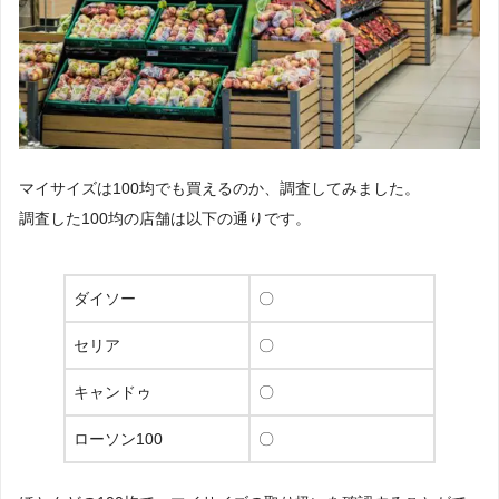
マイサイズは100均でも買えるのか、調査してみました。
調査した100均の店舗は以下の通りです。
ダイソー
〇
セリア
〇
キャンドゥ
〇
ローソン100
〇