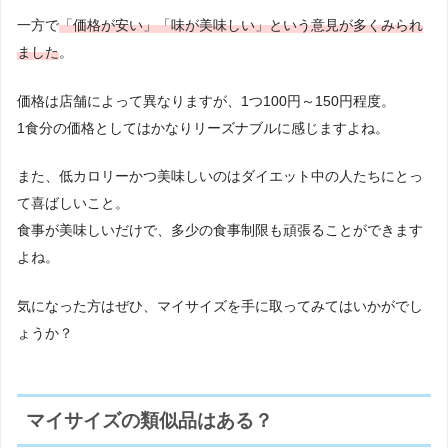
一方で
「価格が安い」「味が美味しい」
という意見が多くみられ
ました
。
価格は店舗によって異なりますが、1つ100円～150円程度。
1食分の価格としてはかなりリーズナブルに感じますよね。
また、低カロリーかつ美味しいのはダイエット中の人たちにとっ
て喜ばしいこと。
食事が美味しいだけで、多少の食事制限も頑張ることができます
よね。
気になった方はぜひ、マイサイズを手に取ってみてはいかがでし
ょうか？
マイサイズの類似品はある？