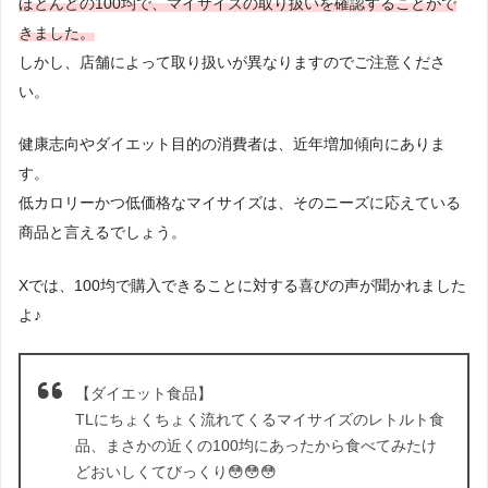
ほとんどの100均で、マイサイズの取り扱いを確認することがで
きました。
しかし、店舗によって取り扱いが異なりますのでご注意くださ
い。
健康志向やダイエット目的の消費者は、近年増加傾向にありま
す。
低カロリーかつ低価格なマイサイズは、そのニーズに応えている
商品と言えるでしょう。
Xでは、100均で購入できることに対する喜びの声が聞かれました
よ♪
【ダイエット食品】
TLにちょくちょく流れてくるマイサイズのレトルト食
品、まさかの近くの100均にあったから食べてみたけ
どおいしくてびっくり😳😳😳