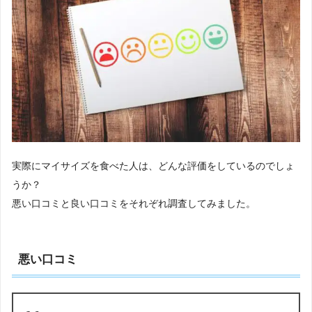
実際にマイサイズを食べた人は、どんな評価をしているのでしょ
うか？
悪い口コミと良い口コミをそれぞれ調査してみました。
悪い口コミ