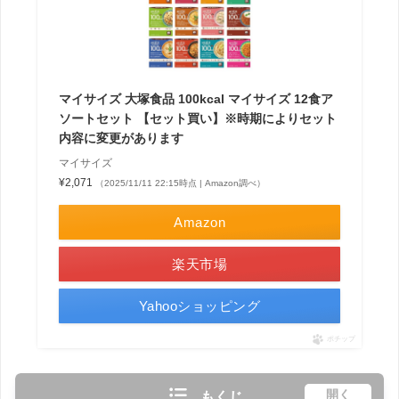
マイサイズ 大塚食品 100kcal マイサイズ 12食ア
ソートセット 【セット買い】※時期によりセット
内容に変更があります
マイサイズ
¥2,071
（2025/11/11 22:15時点 | Amazon調べ）
Amazon
楽天市場
Yahooショッピング
ポチップ
開く
もくじ