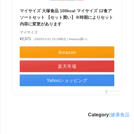
マイサイズ 大塚食品 100kcal マイサイズ 12食ア
ソートセット 【セット買い】※時期によりセット
内容に変更があります
マイサイズ
¥2,071
（2025/11/11 22:16時点 | Amazon調べ）
Amazon
楽天市場
Yahooショッピング
ポチップ
Category:
健康食品