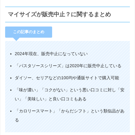
マイサイズが販売中止？に関するまとめ
この記事のまとめ
2024年現在、販売中止になっていない
「パスタソースシリーズ」は2020年に販売中止している
ダイソー、セリアなどの100均や通販サイトで購入可能
「味が濃い」「コクがない」という悪い口コミに対し「安
い」「美味しい」と良い口コミもある
「カロリースマート」「からだシフト」という類似品があ
る