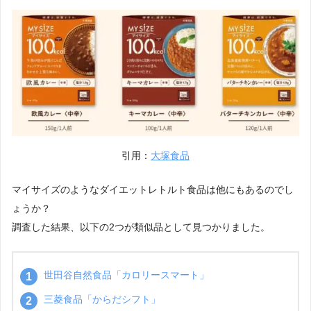
引用：
大塚食品
マイサイズのようなダイエットレトルト食品は他にもあるのでし
ょうか？
調査した結果、以下の2つが類似品として見つかりました。
世田谷自然食品「カロリースマート」
三菱食品「からだシフト」