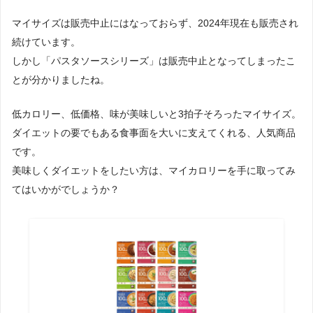
マイサイズは販売中止にはなっておらず、2024年現在も販売され
続けています。
しかし「パスタソースシリーズ」は販売中止となってしまったこ
とが分かりましたね。
低カロリー、低価格、味が美味しいと3拍子そろったマイサイズ。
ダイエットの要でもある食事面を大いに支えてくれる、人気商品
です。
美味しくダイエットをしたい方は、マイカロリーを手に取ってみ
てはいかがでしょうか？