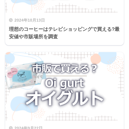
2024年10月13日
理想のコーヒーはテレビショッピングで買える?最
安値や市販場所を調査
2024年9月22日