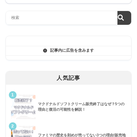
記事内に広告を含みます
人気記事
1
マクドナルドソフトクリーム販売終了はなぜ？5つの
理由と復活の可能性を解説！
2
ファミマの歴史を刻めが売ってない3つの理由!販売地