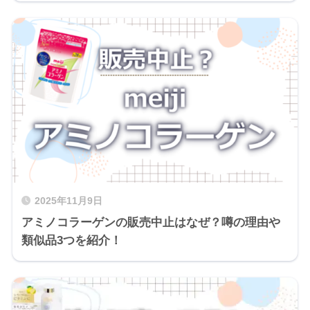
2025年11月9日
アミノコラーゲンの販売中止はなぜ？噂の理由や
類似品3つを紹介！