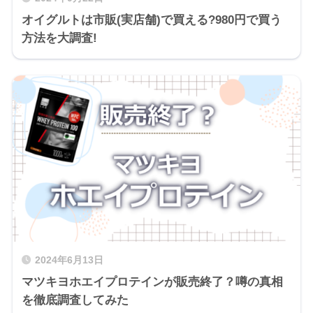
オイグルトは市販(実店舗)で買える?980円で買う
方法を大調査!
2024年6月13日
マツキヨホエイプロテインが販売終了？噂の真相
を徹底調査してみた