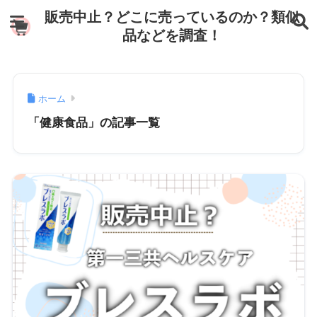
販売中止？どこに売っているのか？類似
品などを調査！
ホーム
「健康食品」の記事一覧