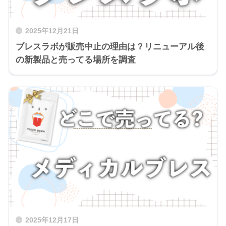
2025年12月21日
ブレスラボが販売中止の理由は？リニューアル後
の新製品と売ってる場所を調査
2025年12月17日