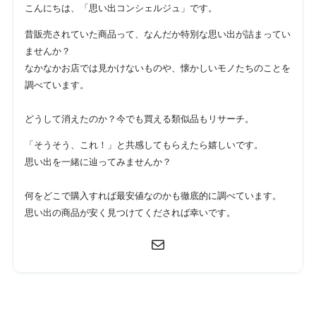
こんにちは、「思い出コンシェルジュ」です。
昔販売されていた商品って、なんだか特別な思い出が詰まってい
ませんか？
なかなかお店では見かけないものや、懐かしいモノたちのことを
調べています。
どうして消えたのか？今でも買える類似品もリサーチ。
「そうそう、これ！」と共感してもらえたら嬉しいです。
思い出を一緒に辿ってみませんか？
何をどこで購入すれば最安値なのかも徹底的に調べています。
思い出の商品が安く見つけてくだされば幸いです。