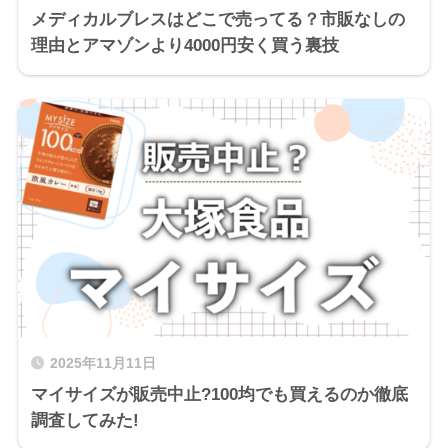
メディカルブレスはどこで売ってる？市販なしの
理由とアマゾンより4000円安く買う裏技
2025年11月11日
マイサイズが販売中止?100均でも買えるのか徹底
調査してみた!