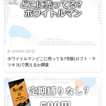
2025年11月7日
ホワイトルマンどこに売ってる?市販(ロフト・マ
ツキヨ)で買えるか調査