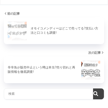
前の記事
オモイコメンディーはどこで売ってる?支払い方
法と口コミも調査!
次の記事
辛辛魚が販売中止という噂は本当?売り切れと再
販情報を徹底調査!