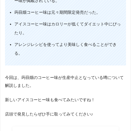
ー味が掲載されている。
蒟蒻畑コーヒー味は元々期間限定発売だった。
アイスコーヒー味はカロリーが低くてダイエット中にぴっ
たり。
アレンジレシピを使ってより美味しく食べることができ
る。
今回は、蒟蒻畑のコーヒー味が生産中止となっている噂について
解説しました。
新しいアイスコーヒー味も食べてみたいですね！
店頭で発見したらぜひ手に取ってみてください♪