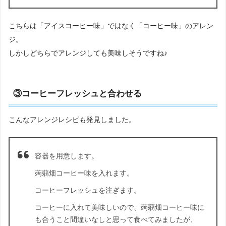
こちらは「アイスコーヒー味」ではなく「コーヒー味」のアレン
ジ。
しかしどちらでアレンジしても美味しそうですね♪
③コーヒーフレッシュと合わせる
こんなアレンジレシピも発見しました。
容器を用意します。
蒟蒻畑コーヒー味を入れます。
コーヒーフレッシュを注ぎます。
コーヒーに入れて美味しいので、蒟蒻畑コーヒー味に
も合うこと間違いなしと思って食べてみましたが、