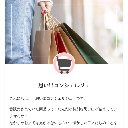
思い出コンシェルジュ
こんにちは、「思い出コンシェルジュ」です。
昔販売されていた商品って、なんだか特別な思い出が詰まってい
ませんか？
なかなかお店では見かけないものや、懐かしいモノたちのことを