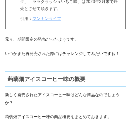
ク」「ララクラッシュいちご味」は2023年2月末で終
売とさせて頂きます。
引用：
マンナンライフ
元々、期間限定の発売だったようです。
いつかまた再発売された際にはチャレンジしてみたいですね！
蒟蒻畑アイスコーヒー味の概要
新しく発売されたアイスコーヒー味はどんな商品なのでしょう
か？
蒟蒻畑アイスコーヒー味の商品概要をまとめておきます。