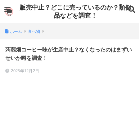
販売中止？どこに売っているのか？類似
品などを調査！
ホーム
食べ物
蒟蒻畑コーヒー味が生産中止？なくなったのはまずい
せいか噂を調査！
2025年12月2日