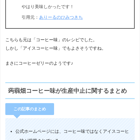
やはり美味しかったです！
引用元：
ありーるのひみつきち
こちらも元は「コーヒー味」のレシピでした。
しかし「アイスコーヒー味」でもよさそうですね。
まさにコーヒーゼリーのようです♪
蒟蒻畑コーヒー味が生産中止に関するまとめ
この記事のまとめ
公式ホームページには、コーヒー味ではなくアイスコーヒ