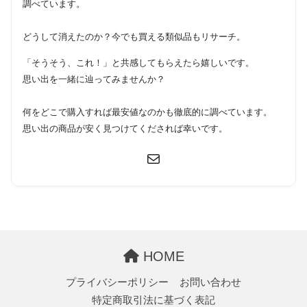
調べています。
どうして消えたのか？今でも買える類似品もリサーチ。
「そうそう、これ！」と共感してもらえたら嬉しいです。
思い出を一緒に辿ってみませんか？
何をどこで購入すれば最安値なのかも徹底的に調べています。
思い出の商品が安く見つけてくだされば幸いです。
HOME
プライバシーポリシー
お問い合わせ
特定商取引法に基づく表記